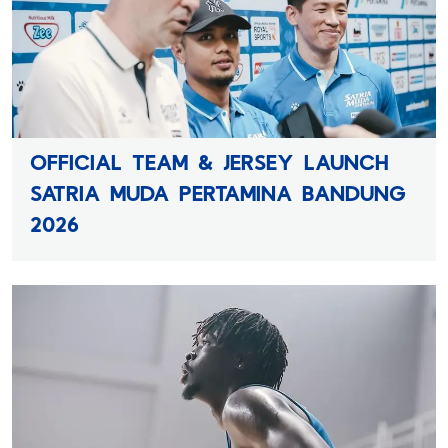
OFFICIAL TEAM & JERSEY LAUNCH
SATRIA MUDA PERTAMINA BANDUNG
2026