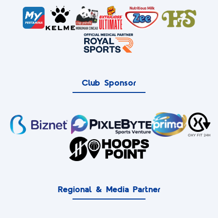
Club Sponsor
Regional & Media Partner