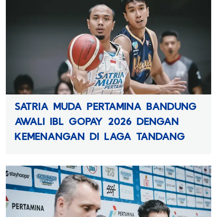
SATRIA MUDA PERTAMINA BANDUNG
AWALI IBL GOPAY 2026 DENGAN
KEMENANGAN DI LAGA TANDANG