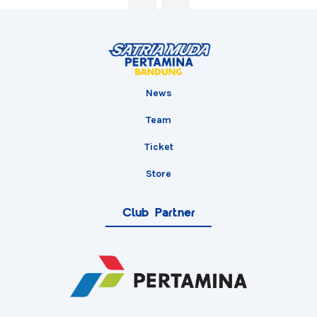
News
Team
Ticket
Store
Club Partner