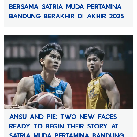
BERSAMA SATRIA MUDA PERTAMINA
BANDUNG BERAKHIR DI AKHIR 2025
ANSU AND PIE: TWO NEW FACES
READY TO BEGIN THEIR STORY AT
SATRIA MUDA PERTAMINA BANDUNG