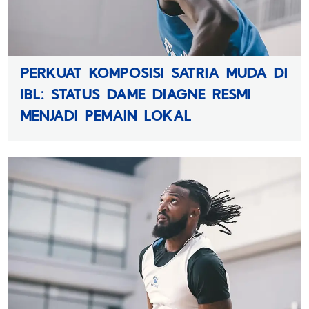
PERKUAT KOMPOSISI SATRIA MUDA DI
IBL: STATUS DAME DIAGNE RESMI
MENJADI PEMAIN LOKAL