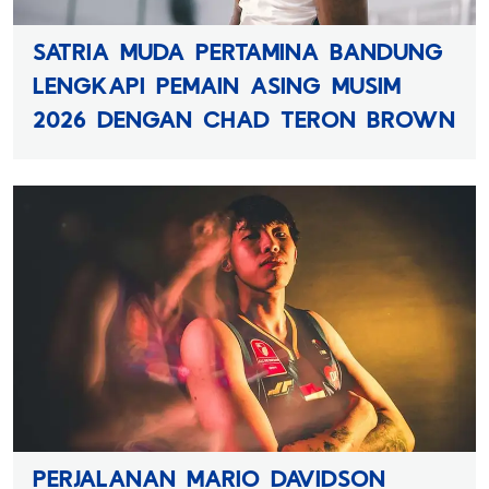
SATRIA MUDA PERTAMINA BANDUNG
LENGKAPI PEMAIN ASING MUSIM
2026 DENGAN CHAD TERON BROWN
PERJALANAN MARIO DAVIDSON