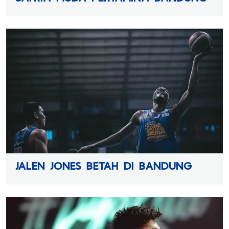
JALEN JONES BETAH DI BANDUNG