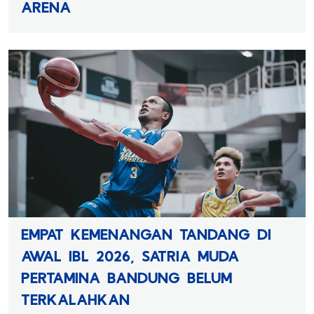
ARENA
EMPAT KEMENANGAN TANDANG DI
AWAL IBL 2026, SATRIA MUDA
PERTAMINA BANDUNG BELUM
TERKALAHKAN