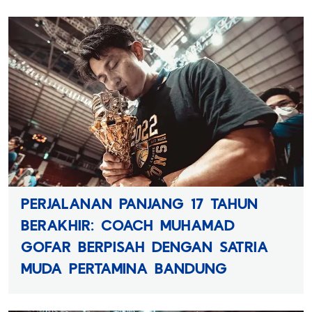
PERJALANAN PANJANG 17 TAHUN
BERAKHIR: COACH MUHAMAD
GOFAR BERPISAH DENGAN SATRIA
MUDA PERTAMINA BANDUNG