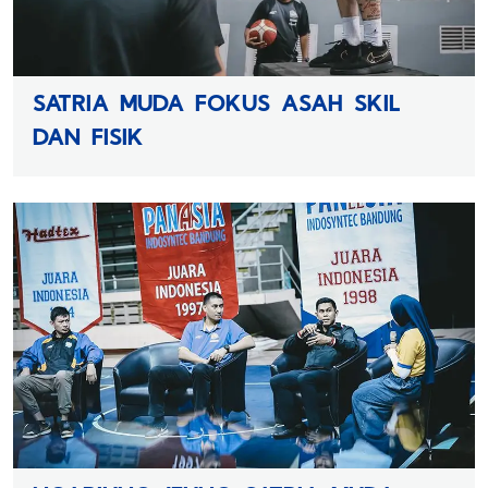
SATRIA MUDA FOKUS ASAH SKIL
DAN FISIK