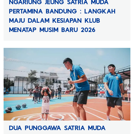
NGARIUNG JEUNG SATRIA MUDA
PERTAMINA BANDUNG : LANGKAH
MAJU DALAM KESIAPAN KLUB
MENATAP MUSIM BARU 2026
DUA PUNGGAWA SATRIA MUDA