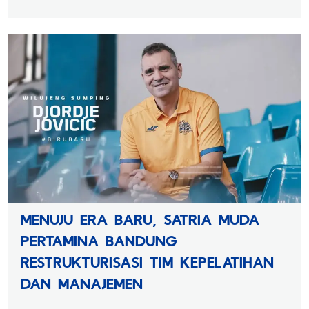
MENUJU ERA BARU, SATRIA MUDA
PERTAMINA BANDUNG
RESTRUKTURISASI TIM KEPELATIHAN
DAN MANAJEMEN