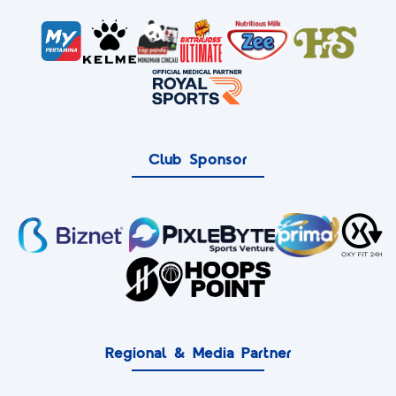
Club Sponsor
Regional & Media Partner