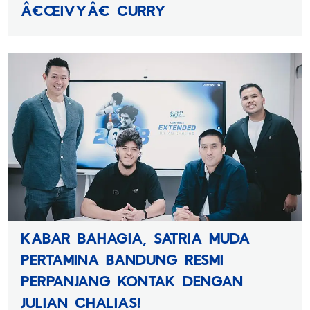
Â€ŒIVYÂ€ CURRY
KABAR BAHAGIA, SATRIA MUDA
PERTAMINA BANDUNG RESMI
PERPANJANG KONTAK DENGAN
JULIAN CHALIAS!