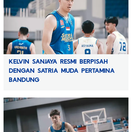
KELVIN SANJAYA RESMI BERPISAH
DENGAN SATRIA MUDA PERTAMINA
BANDUNG