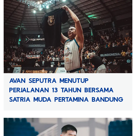
AVAN SEPUTRA MENUTUP
PERJALANAN 13 TAHUN BERSAMA
SATRIA MUDA PERTAMINA BANDUNG