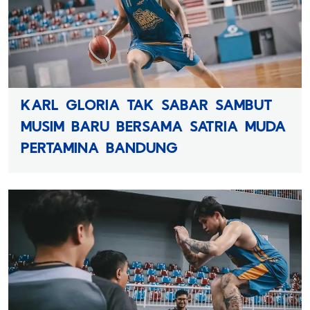
KARL GLORIA TAK SABAR SAMBUT
MUSIM BARU BERSAMA SATRIA MUDA
PERTAMINA BANDUNG