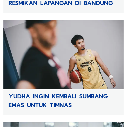
RESMIKAN LAPANGAN DI BANDUNG
YUDHA INGIN KEMBALI SUMBANG
EMAS UNTUK TIMNAS